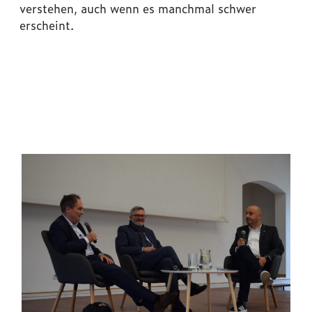
verstehen, auch wenn es manchmal schwer
erscheint.