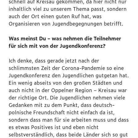
schnell auf Kreisau gekommen, da hier nicht nur
inhaltlich viel zu unserem Thema passt, sondern
auch der Ort einen guten Ruf hat, was
Organisieren von Jugendbegegnungen betrifft.
Was meinst Du – was nehmen die Teilnehmer
für sich mit von der Jugendkonferenz?
Ich denke, dass gerade jetzt nach der
schlimmsten Zeit der Corona-Pandemie so eine
Jugendkonferenz den Jugendlichen gutgetan hat.
Ein wenig abseits von den großen Städten und
auch nicht in der Oppelner Region – Kreisau war
der richtige Ort. Die Jugendlichen nehmen viele
Gedanken mit zu dem Punkt, dass deutsch-
polnische Freundschaft nicht einfach da ist,
sondern dass man für sie arbeiten muss und dass
es etwas Positives ist und eben nicht
selbstverständlich, dass beide Länder sich so gut