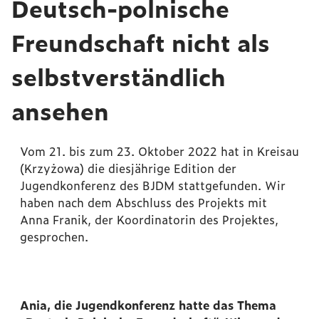
Deutsch-polnische
Freundschaft nicht als
selbstverständlich
ansehen
Vom 21. bis zum 23. Oktober 2022 hat in Kreisau
(Krzyżowa) die diesjährige Edition der
Jugendkonferenz des BJDM stattgefunden. Wir
haben nach dem Abschluss des Projekts mit
Anna Franik, der Koordinatorin des Projektes,
gesprochen.
Ania, die Jugendkonferenz hatte das Thema