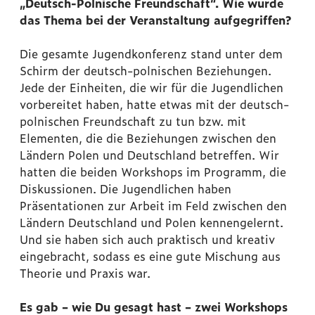
„Deutsch-Polnische Freundschaft“. Wie wurde
das Thema bei der Veranstaltung aufgegriffen?
Die gesamte Jugendkonferenz stand unter dem
Schirm der deutsch-polnischen Beziehungen.
Jede der Einheiten, die wir für die Jugendlichen
vorbereitet haben, hatte etwas mit der deutsch-
polnischen Freundschaft zu tun bzw. mit
Elementen, die die Beziehungen zwischen den
Ländern Polen und Deutschland betreffen. Wir
hatten die beiden Workshops im Programm, die
Diskussionen. Die Jugendlichen haben
Präsentationen zur Arbeit im Feld zwischen den
Ländern Deutschland und Polen kennengelernt.
Und sie haben sich auch praktisch und kreativ
eingebracht, sodass es eine gute Mischung aus
Theorie und Praxis war.
Es gab – wie Du gesagt hast – zwei Workshops