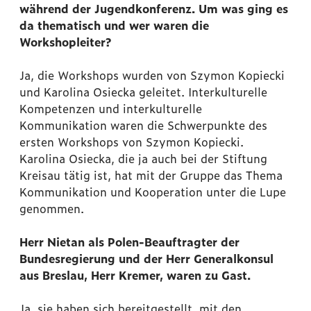
während der Jugendkonferenz. Um was ging es
da thematisch und wer waren die
Workshopleiter?
Ja, die Workshops wurden von Szymon Kopiecki
und Karolina Osiecka geleitet. Interkulturelle
Kompetenzen und interkulturelle
Kommunikation waren die Schwerpunkte des
ersten Workshops von Szymon Kopiecki.
Karolina Osiecka, die ja auch bei der Stiftung
Kreisau tätig ist, hat mit der Gruppe das Thema
Kommunikation und Kooperation unter die Lupe
genommen.
Herr Nietan als Polen-Beauftragter der
Bundesregierung und der Herr Generalkonsul
aus Breslau, Herr Kremer, waren zu Gast.
Ja, sie haben sich bereitgestellt, mit den