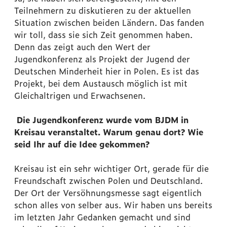
Teilnehmern zu diskutieren zu der aktuellen
Situation zwischen beiden Ländern. Das fanden
wir toll, dass sie sich Zeit genommen haben.
Denn das zeigt auch den Wert der
Jugendkonferenz als Projekt der Jugend der
Deutschen Minderheit hier in Polen. Es ist das
Projekt, bei dem Austausch möglich ist mit
Gleichaltrigen und Erwachsenen.
Die Jugendkonferenz wurde vom BJDM in
Kreisau veranstaltet. Warum genau dort? Wie
seid Ihr auf die Idee gekommen?
Kreisau ist ein sehr wichtiger Ort, gerade für die
Freundschaft zwischen Polen und Deutschland.
Der Ort der Versöhnungsmesse sagt eigentlich
schon alles von selber aus. Wir haben uns bereits
im letzten Jahr Gedanken gemacht und sind