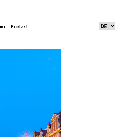
um
Kontakt