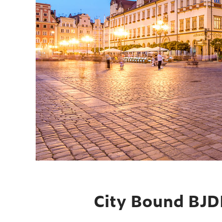
City Bound BJD