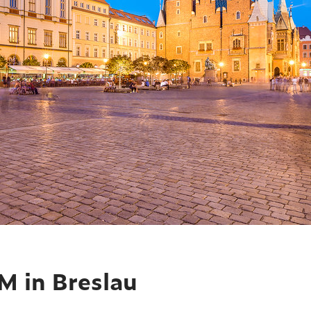
M in Breslau