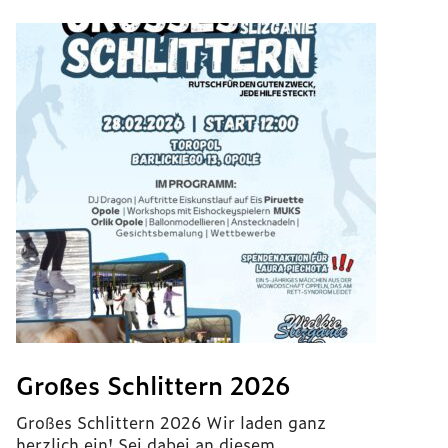
Großes Schlittern 2026
Großes Schlittern 2026 Wir laden ganz
herzlich ein! Sei dabei an diesem