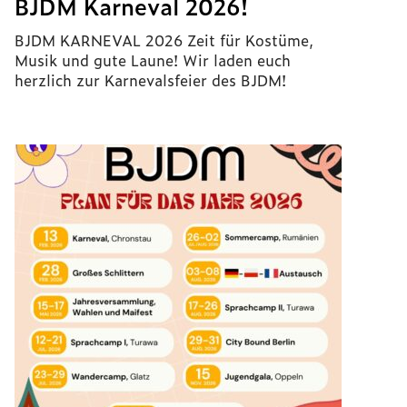
BJDM Karneval 2026!
BJDM KARNEVAL 2026 Zeit für Kostüme,
Musik und gute Laune! Wir laden euch
herzlich zur Karnevalsfeier des BJDM!