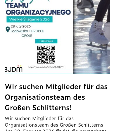
Wir suchen Mitglieder für das
Organisationsteam des
Großen Schlitterns!
Wir suchen Mitglieder für das
Organisationsteam des Großen Schlitterns