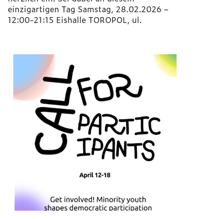
einzigartigen Tag Samstag, 28.02.2026 –
12:00-21:15 Eishalle TOROPOL, ul.