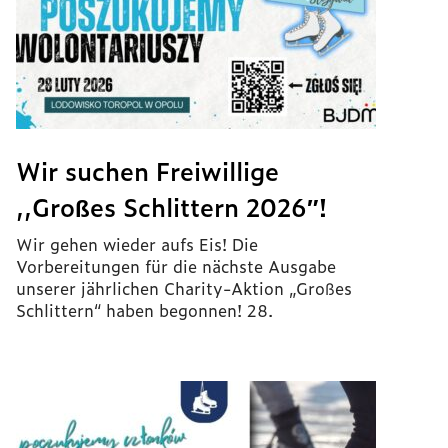
Wir suchen Freiwillige
,,Großes Schlittern 2026″!
Wir gehen wieder aufs Eis! Die
Vorbereitungen für die nächste Ausgabe
unserer jährlichen Charity-Aktion „Großes
Schlittern“ haben begonnen! 28.