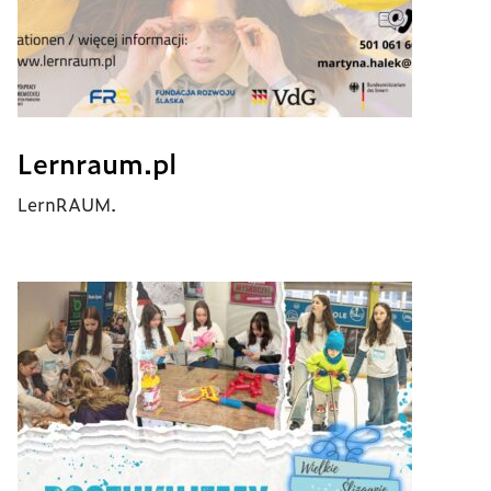
Lernraum.pl
LernRAUM.