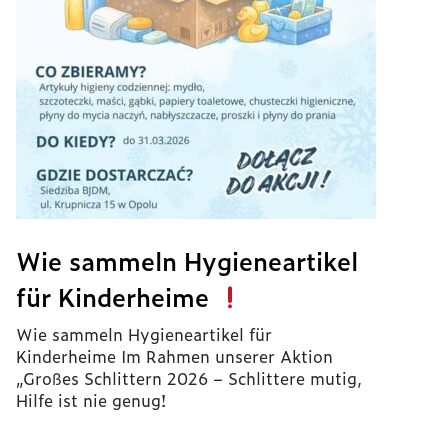
Wie sammeln Hygieneartikel
für Kinderheime
Wie sammeln Hygieneartikel für
Kinderheime Im Rahmen unserer Aktion
„Großes Schlittern 2026 – Schlittere mutig,
Hilfe ist nie genug!