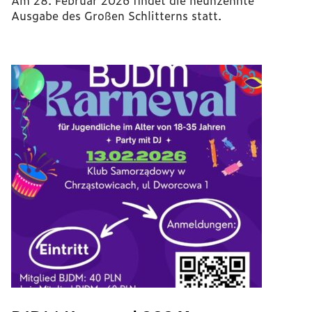
Am 28. Februar 2026 findet die neunzehnte
Ausgabe des Großen Schlitterns statt.