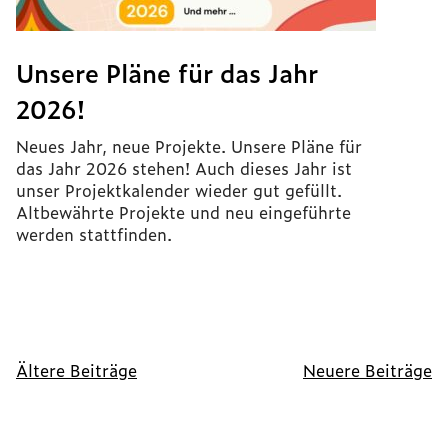
Unsere Pläne für das Jahr
2026!
Neues Jahr, neue Projekte. Unsere Pläne für
das Jahr 2026 stehen! Auch dieses Jahr ist
unser Projektkalender wieder gut gefüllt.
Altbewährte Projekte und neu eingeführte
werden stattfinden.
Beitragsnavigation
Ältere Beiträge
Neuere Beiträge