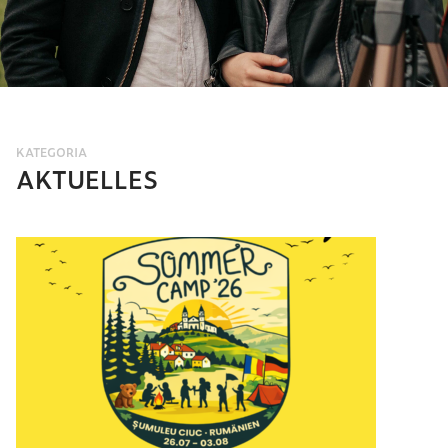
KATEGORIA
AKTUELLES