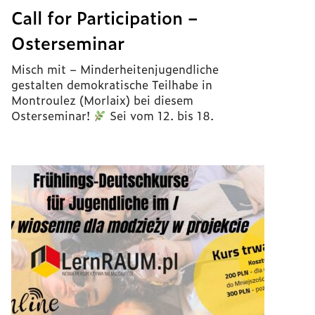
Call for Participation –
Osterseminar
Misch mit – Minderheitenjugendliche
gestalten demokratische Teilhabe in
Montroulez (Morlaix) bei diesem
Osterseminar!
Sei vom 12. bis 18.