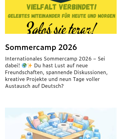
Sommercamp 2026
Internationales Sommercamp 2026 – Sei
dabei!
Du hast Lust auf neue
Freundschaften, spannende Diskussionen,
kreative Projekte und neun Tage voller
Austausch auf Deutsch?