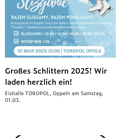
Großes Schlittern 2025! Wir
laden herzlich ein!
Eishalle TOROPOL, Oppeln am Samstag,
01.03.