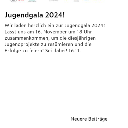
Jugendgala 2024!
Wir laden herzlich ein zur Jugendgala 2024!
Lasst uns am 16. November um 18 Uhr
zusammenkommen, um die diesjährigen
Jugendprojekte zu resümieren und die
Erfolge zu feiern! Sei dabei! 16.11.
Neuere Beiträge