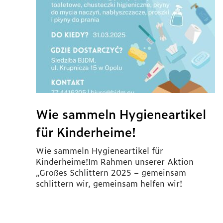
Wie sammeln Hygieneartikel
für Kinderheime!
Wie sammeln Hygieneartikel für
Kinderheime!Im Rahmen unserer Aktion
„Großes Schlittern 2025 – gemeinsam
schlittern wir, gemeinsam helfen wir!