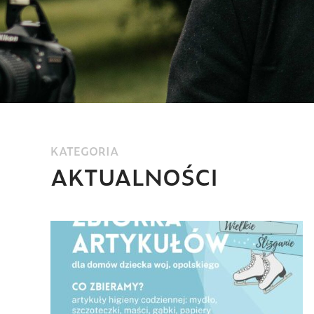
KATEGORIA
AKTUALNOŚCI