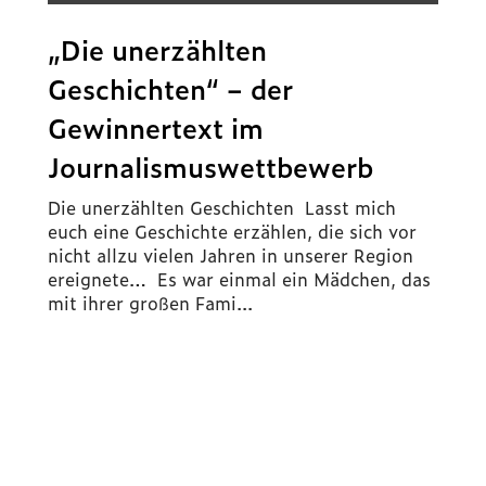
„Die unerzählten
Geschichten“ – der
Gewinnertext im
Journalismuswettbewerb
Die unerzählten Geschichten Lasst mich
euch eine Geschichte erzählen, die sich vor
nicht allzu vielen Jahren in unserer Region
ereignete… Es war einmal ein Mädchen, das
mit ihrer großen Fami...