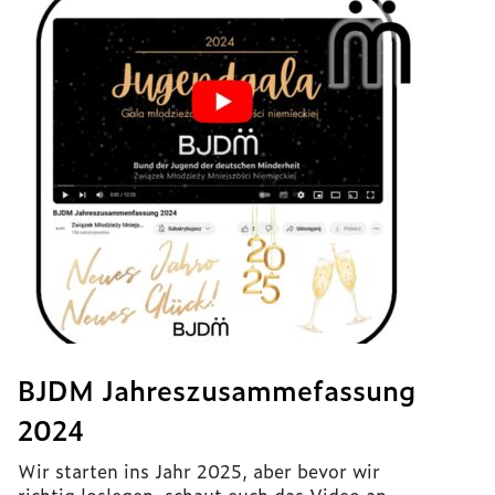
BJDM Jahreszusammefassung
2024
Wir starten ins Jahr 2025, aber bevor wir