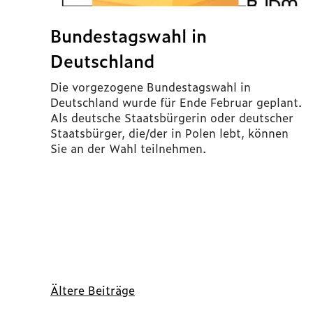
Bundestagswahl in
Deutschland
Die vorgezogene Bundestagswahl in
Deutschland wurde für Ende Februar geplant.
Als deutsche Staatsbürgerin oder deutscher
Staatsbürger, die/der in Polen lebt, können
Sie an der Wahl teilnehmen.
Beitragsnavigation
Ältere Beiträge