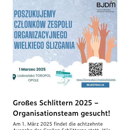
Großes Schlittern 2025 –
Organisationsteam gesucht!
Am 1. März 2025 findet die achtzehnte