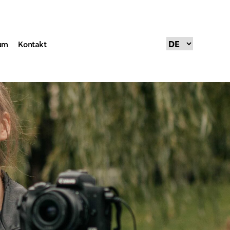
um
Kontakt