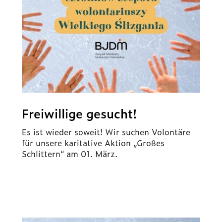
Freiwillige gesucht!
Es ist wieder soweit! Wir suchen Volontäre
für unsere karitative Aktion „Großes
Schlittern“ am 01. März.