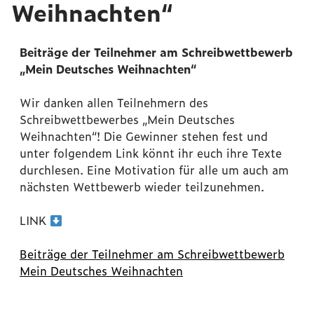
Weihnachten“
Beiträge der Teilnehmer am Schreibwettbewerb
„Mein Deutsches Weihnachten“
Wir danken allen Teilnehmern des
Schreibwettbewerbes „Mein Deutsches
Weihnachten“! Die Gewinner stehen fest und
unter folgendem Link könnt ihr euch ihre Texte
durchlesen. Eine Motivation für alle um auch am
nächsten Wettbewerb wieder teilzunehmen.
LINK
Beiträge der Teilnehmer am Schreibwettbewerb
Mein Deutsches Weihnachten