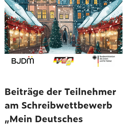
Beiträge der Teilnehmer
am Schreibwettbewerb
„Mein Deutsches