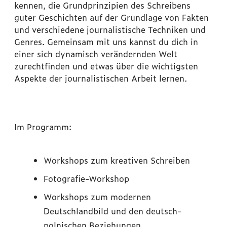
kennen, die Grundprinzipien des Schreibens
guter Geschichten auf der Grundlage von Fakten
und verschiedene journalistische Techniken und
Genres. Gemeinsam mit uns kannst du dich in
einer sich dynamisch verändernden Welt
zurechtfinden und etwas über die wichtigsten
Aspekte der journalistischen Arbeit lernen.
Im Programm:
Workshops zum kreativen Schreiben
Fotografie-Workshop
Workshops zum modernen
Deutschlandbild und den deutsch-
polnischen Beziehungen