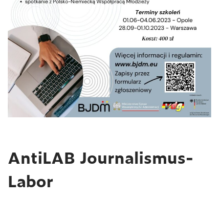
AntiLAB Journalismus-
Labor