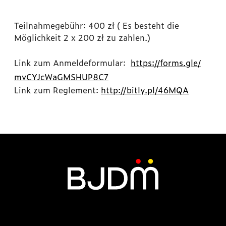
Teilnahmegebühr: 400 zł ( Es besteht die
Möglichkeit 2 x 200 zł zu zahlen.)
Link zum Anmeldeformular:
https://forms.gle/
mvCYJcWaGMSHUP8C7
Link zum Reglement:
http://bitly.pl/46MQA