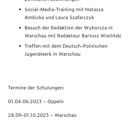
Social-Media-Training mit Natasza
Ambicka und Laura Szafarczyk
Besuch der Redaktion der Wyborcza in
Warschau mit Redakteur Bartosz Wieliński
Treffen mit dem Deutsch-Polnischen
Jugendwerk in Warschau
Termine der Schulungen:
01.04.06.2023 – Oppeln
28.09-01.10.2023 – Warschau