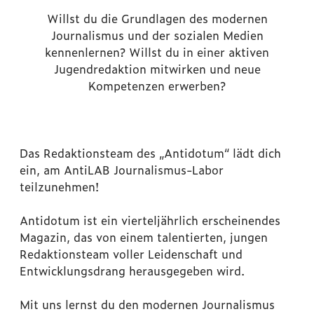
Willst du die Grundlagen des modernen
Journalismus und der sozialen Medien
kennenlernen? Willst du in einer aktiven
Jugendredaktion mitwirken und neue
Kompetenzen erwerben?
Das Redaktionsteam des „Antidotum“ lädt dich
ein, am AntiLAB Journalismus-Labor
teilzunehmen!
Antidotum ist ein vierteljährlich erscheinendes
Magazin, das von einem talentierten, jungen
Redaktionsteam voller Leidenschaft und
Entwicklungsdrang herausgegeben wird.
Mit uns lernst du den modernen Journalismus