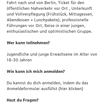
Fahrt nach und von Berlin, Ticket für den
öffentlichen Nahverkehr vor Ort , Unterkunft
und Vollverpflegung (Frühstück, Mittagessen,
Abendessen + Lunchpakete), professionelle
Führungen vor Ort, Reise in einer jungen,
enthusiastischen und optimistischen Gruppe.
Wer kann teilnehmen?
Jugendliche und junge Erwachsene im Alter von
18-30 Jahren
Wie kann ich mich anmelden?
Du kannst du dich anmelden, indem du das
Anmeldeformular ausfüllst (hier klicken)
Hast du Fragen?