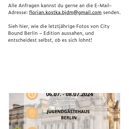
Alle Anfragen kannst du gerne an die E-Mail-
Adresse:
florian.kostka.bjdm@gmail.com
senden.
Sieh hier, wie die letztjährige Fotos von City
Bound Berlin – Edition aussahen, und
entscheidest selbst, ob es sich lohnt!