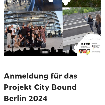
Anmeldung für das
Projekt City Bound
Berlin 2024