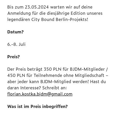
Bis zum 23.05.2024 warten wir auf deine
Anmeldung für die diesjährige Edition unseres
legendären City Bound Berlin-Projekts!
Datum?
6.-8. Juli
Preis?
Der Preis beträgt 350 PLN für BJDM-Mitglieder /
450 PLN für Teilnehmende ohne Mitgliedschaft –
aber jeder kann BJDM-Mitglied werden! Hast du
daran Interesse? Schreibt an:
florian.kostka.bjdm@gmail.com
Was ist im Preis inbegriffen?